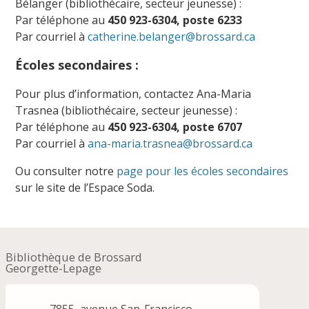
Bélanger (bibliothécaire, secteur jeunesse) :
Par téléphone au
450 923-6304, poste 6233
Par courriel à
catherine.belanger@brossard.ca
Écoles secondaires :
Pour plus d’information, contactez Ana-Maria
Trasnea (bibliothécaire, secteur jeunesse) :
Par téléphone au
450 923-6304, poste 6707
Par courriel à
ana-maria.trasnea@brossard.ca
Ou consulter notre
page pour les écoles secondaires
sur le site de l’Espace Soda.
Bibliothèque de Brossard
Georgette-Lepage