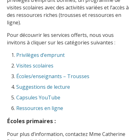
privilèges d’emprunt bonifiés, un programme de
visites scolaires avec des activités variées et l’accès à
des ressources riches (trousses et ressources en
ligne).
Pour découvrir les services offerts, nous vous
invitons à cliquer sur les catégories suivantes :
Privilèges d’emprunt
Visites scolaires
Écoles/enseignants – Trousses
Suggestions de lecture
Capsules YouTube
Ressources en ligne
Écoles primaires :
Pour plus d’information, contactez Mme Catherine