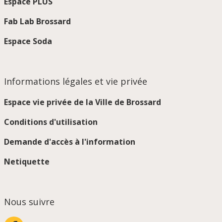
Espace PLUS
Fab Lab Brossard
Espace Soda
Informations légales et vie privée
Espace vie privée de la Ville de Brossard
Conditions d'utilisation
Demande d'accès à l'information
Netiquette
Nous suivre