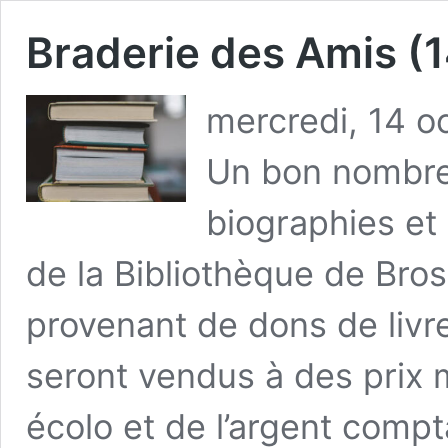
Braderie des Amis (1
mercredi, 14 o
Un bon nombre 
biographies et 
de la Bibliothèque de Bro
provenant de dons de livr
seront vendus à des prix
écolo et de l’argent compt