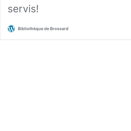
servis!
Bibliothèque de Brossard